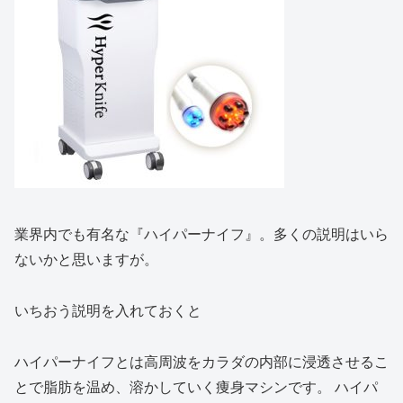
業界内でも有名な『ハイパーナイフ』。多くの説明はいら
ないかと思いますが。
いちおう説明を入れておくと
ハイパーナイフとは高周波をカラダの内部に浸透させるこ
とで脂肪を温め、溶かしていく痩身マシンです。 ハイパ