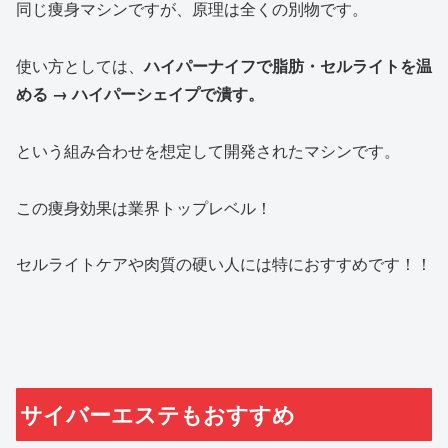
同じ痩身マシンですが、原理は全くの別物です。
使い方としては、
ハイパーナイフで脂肪・セルライトを温
める → ハイパーシェイプで潰す。
という組み合わせを想定して開発されたマシンです。
この痩身効果は業界トップレベル！
セルライトケアや肉質の硬い人には特におすすめです！！
サイバーエステもおすすめ