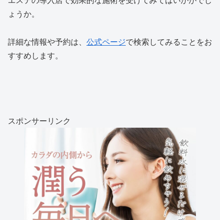
ょうか。
詳細な情報や予約は、
公式ページ
で検索してみることをお
すすめします。
スポンサーリンク