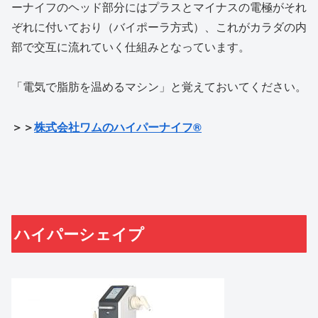
ーナイフのヘッド部分にはプラスとマイナスの電極がそれ
ぞれに付いており（バイポーラ方式）、これがカラダの内
部で交互に流れていく仕組みとなっています。
「電気で脂肪を温めるマシン」と覚えておいてください。
＞＞
株式会社ワムのハイパーナイフ®
ハイパーシェイプ