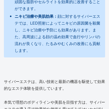
頑固な脂肪やセルライトを効果的に改善すること
ができます。
ニキビ治療や美肌効果
：
顔に対するサイバーエス
テでは、LED照射によってニキビの原因菌を殺菌
し、ニキビ治療や予防にも効果があります。ま
た、高周波による顔の温め効果で血行やリンパの
流れが良くなり、たるみやむくみの改善にも貢献
します。
サイバーエステは、高い技術と最新の機器を駆使して効果
的なエステ体験を提供しています。
本気で理想のボディラインや美肌を目指す方は、サイバー
エステの導入店で効果的な施術を受けてみてはいかがでし