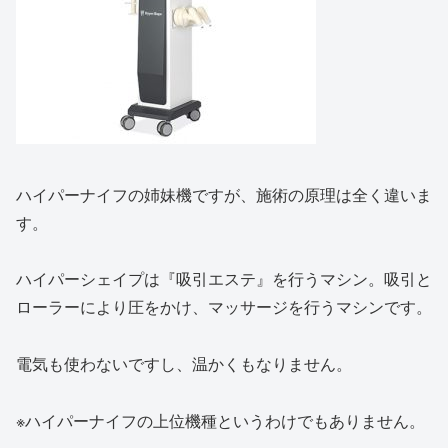
ハイパーナイフの姉妹機ですが、施術の原理は全く違いま
す。
ハイパーシェイプは『吸引エステ』を行うマシン。吸引と
ローラーにより圧をかけ、マッサージを行うマシンです。
電気も使わないですし、温かくもなりません。
※ハイパーナイフの上位機種というわけでもありません。