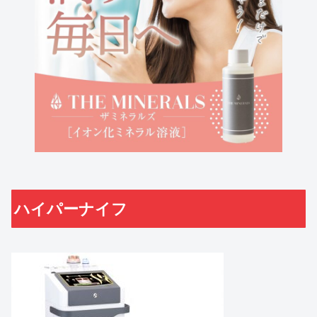
ハイパーナイフ