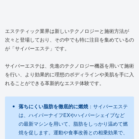
エステティック業界は新しいテクノロジーと施術方法が
次々と登場しており、その中でも特に注目を集めているの
が「サイバーエステ」です。
サイバーエステは、先進のテクノロジー機器を用いて施術
を行い、より効果的に理想のボディラインや美肌を手に入
れることができる革新的なエステ体験です。
落ちにくい脂肪を徹底的に燃焼
：サイバーエステ
は、ハイパーナイフEXやハイパーシェイプなど
の最新マシンを用いて、脂肪をしっかり温めて燃
焼を促します。運動や食事改善との相乗効果で、