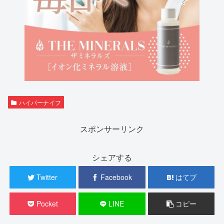
ハイパーナイフ
スポンサーリンク
シェアする
Twitter
Facebook
はてブ
Pocket
LINE
コピー