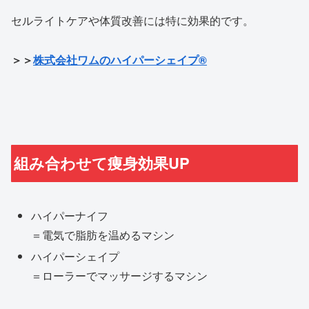
セルライトケアや体質改善には特に効果的です。
＞＞
株式会社ワムのハイパーシェイプ®
組み合わせて痩身効果UP
ハイパーナイフ
＝電気で脂肪を温めるマシン
ハイパーシェイプ
＝ローラーでマッサージするマシン