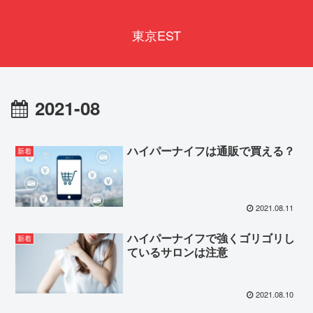
東京EST
2021-08
ハイパーナイフは通販で買える？
新着
2021.08.11
ハイパーナイフで強くゴリゴリし
新着
ているサロンは注意
2021.08.10