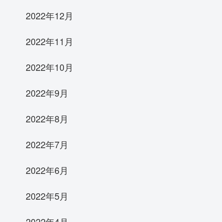
2022年12月
2022年11月
2022年10月
2022年9月
2022年8月
2022年7月
2022年6月
2022年5月
2022年4月