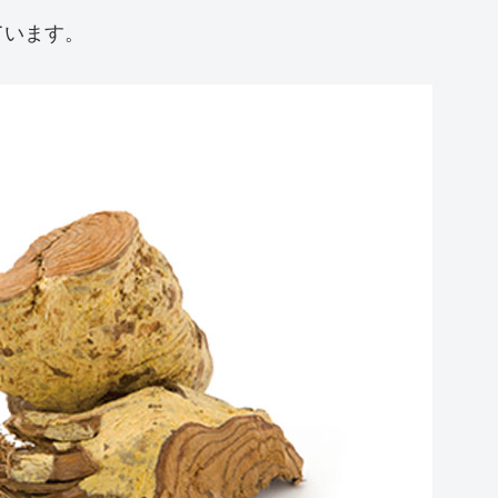
ています。