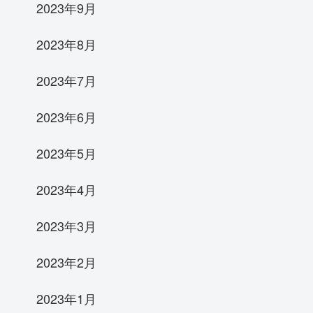
2023年9月
2023年8月
2023年7月
2023年6月
2023年5月
2023年4月
2023年3月
2023年2月
2023年1月