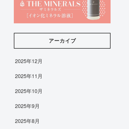
アーカイブ
2025年12月
2025年11月
2025年10月
2025年9月
2025年8月