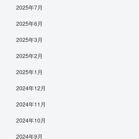
2025年7月
2025年6月
2025年3月
2025年2月
2025年1月
2024年12月
2024年11月
2024年10月
2024年9月