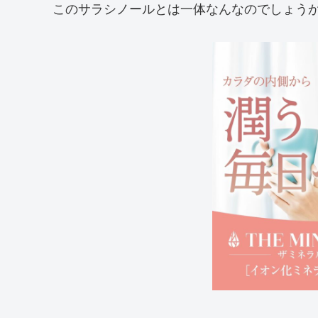
このサラシノールとは一体なんなのでしょう