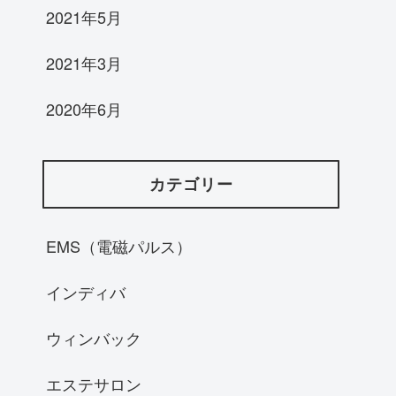
2021年5月
2021年3月
2020年6月
カテゴリー
EMS（電磁パルス）
インディバ
ウィンバック
エステサロン