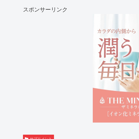
スポンサーリンク
サプリメント