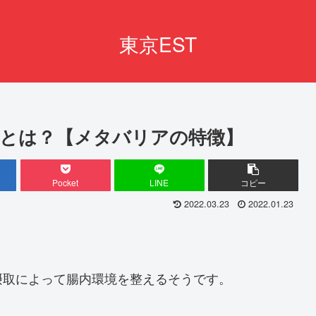
東京EST
とは？【メタバリアの特徴】
Pocket
LINE
コピー
2022.03.23
2022.01.23
摂取によって腸内環境を整えるそうです。