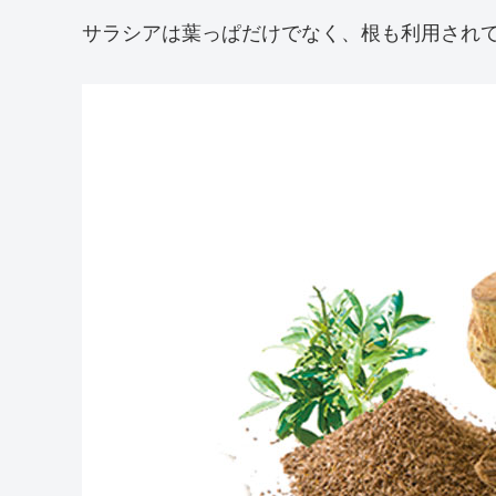
サラシアは葉っぱだけでなく、根も利用され