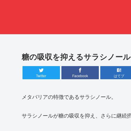
糖の吸収を抑えるサラシノール
Twitter
Facebook
はてブ
メタバリアの特徴であるサラシノール。
サラシノールが糖の吸収を抑え、さらに継続