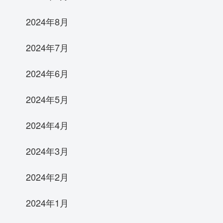
2024年8月
2024年7月
2024年6月
2024年5月
2024年4月
2024年3月
2024年2月
2024年1月