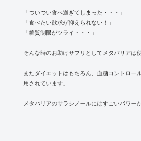
「ついつい食べ過ぎてしまった・・・」
「食べたい欲求が抑えられない！」
「糖質制限がツライ・・・」
そんな時のお助けサプリとしてメタバリアは
またダイエットはもちろん、血糖コントロー
用されています。
メタバリアのサラシノールにはすごいパワー