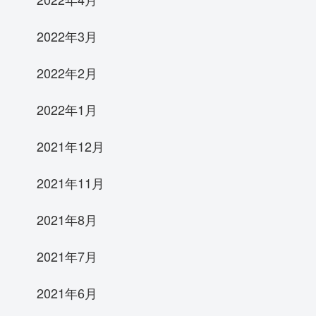
2022年3月
2022年2月
2022年1月
2021年12月
2021年11月
2021年8月
2021年7月
2021年6月