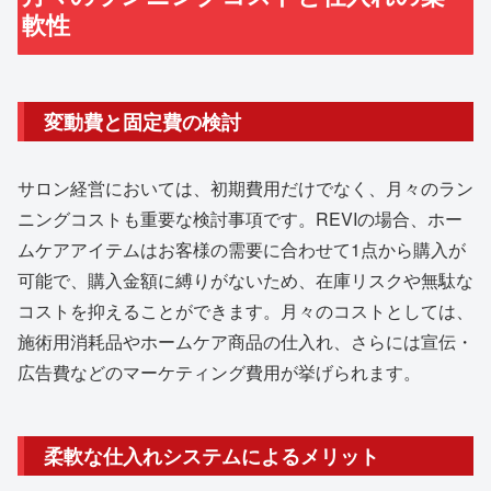
軟性
変動費と固定費の検討
サロン経営においては、初期費用だけでなく、月々のラン
ニングコストも重要な検討事項です。REVIの場合、ホー
ムケアアイテムはお客様の需要に合わせて1点から購入が
可能で、購入金額に縛りがないため、在庫リスクや無駄な
コストを抑えることができます。月々のコストとしては、
施術用消耗品やホームケア商品の仕入れ、さらには宣伝・
広告費などのマーケティング費用が挙げられます。
柔軟な仕入れシステムによるメリット