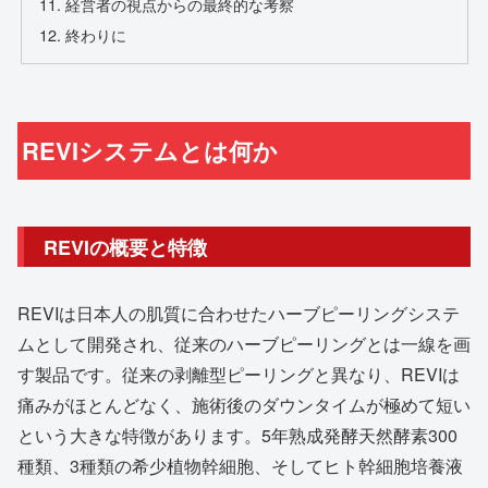
経営者の視点からの最終的な考察
終わりに
REVIシステムとは何か
REVIの概要と特徴
REVIは日本人の肌質に合わせたハーブピーリングシステ
ムとして開発され、従来のハーブピーリングとは一線を画
す製品です。従来の剥離型ピーリングと異なり、REVIは
痛みがほとんどなく、施術後のダウンタイムが極めて短い
という大きな特徴があります。5年熟成発酵天然酵素300
種類、3種類の希少植物幹細胞、そしてヒト幹細胞培養液