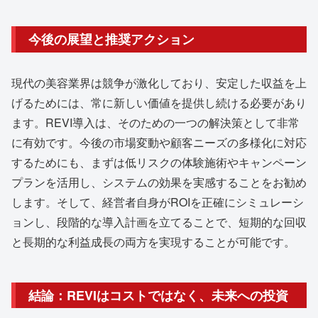
今後の展望と推奨アクション
現代の美容業界は競争が激化しており、安定した収益を上
げるためには、常に新しい価値を提供し続ける必要があり
ます。REVI導入は、そのための一つの解決策として非常
に有効です。今後の市場変動や顧客ニーズの多様化に対応
するためにも、まずは低リスクの体験施術やキャンペーン
プランを活用し、システムの効果を実感することをお勧め
します。そして、経営者自身がROIを正確にシミュレーシ
ョンし、段階的な導入計画を立てることで、短期的な回収
と長期的な利益成長の両方を実現することが可能です。
結論：REVIはコストではなく、未来への投資