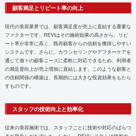
顧客満足とリピート率の向上
現代の美容業界では、顧客満足度が売上に直結する重要な
ファクターです。REVIはその施術効果の高さから、リピ
ート率が非常に高く、既存顧客からの信頼を獲得しやすい
システムです。さらに、カウンセリングやアフターケアを
通じて個々の顧客ニーズに柔軟に対応できるため、利用者
の満足度向上が売上増加に直結します。このような顧客と
の信頼関係の構築は、長期的には大きな投資効果をもたら
すものです。
スタッフの技術向上と効率化
従来の美容施術では、スタッフごとに技術や対応のばらつ
きが発生しがちでした。しかし、REVIシステムは技術の