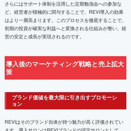
さらにはサポート体制を活用した定期勉強会への参加な
ど、経営者が積極的に関与することで、REVI導入の効果
はより一層高まります。このプロセスを徹底することで、
初期の投資が確実な利益へと変換される仕組みが整い、経
営の安定と成長が実現されるのです。
導入後のマーケティング戦略と売上拡大
策
ブランド価値を最大限に引き出すプロモーシ
ョン
REVIはそのブランド自体が持つ魅力が高く評価されてい
ます。導入サロンはREVIブランドの認定サロンとして、