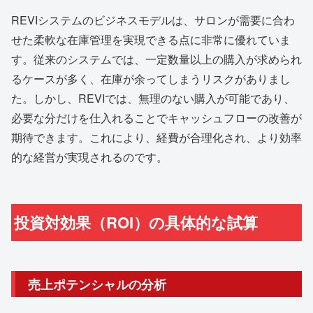
REVIシステムのビジネスモデルは、サロンが需要に合わ
せた柔軟な在庫管理を実現できる点に非常に優れていま
す。従来のシステムでは、一定数量以上の購入が求められ
るケースが多く、在庫が余ってしまうリスクがありまし
た。しかし、REVIでは、無理のない購入が可能であり、
必要な分だけを仕入れることでキャッシュフローの改善が
期待できます。これにより、経費が合理化され、より効率
的な経営が実現されるのです。
投資対効果（ROI）の具体的な試算
売上ポテンシャルの分析