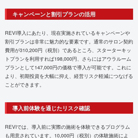
キャンペーンと割引プランの活用
REVI導入にあたり、現在実施されているキャンペーンや
割引プランは非常に魅力的な要素です。通常のサロン契約
費用が310,200円（税別）であるところ、スターターキッ
トプランを利用すれば198,000円、さらにはアウラルーム
プランとして147,000円の価格で導入が可能です。これに
より、初期投資を大幅に抑え、経営リスク軽減につなげる
ことができます。
導入前体験を通じたリスク確認
REVIでは、導入前に実際の施術を体験できるプログラム
も用意されています。10,000円（税別）の体験施術によ