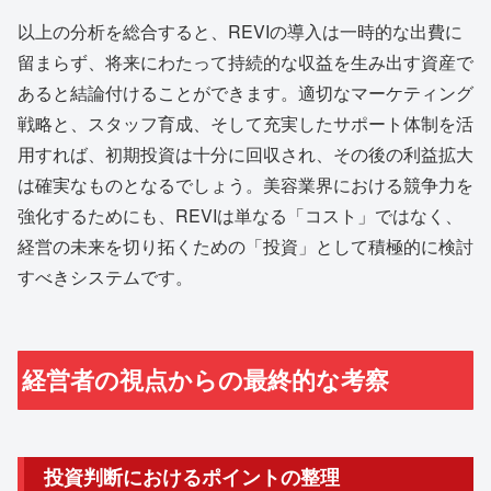
以上の分析を総合すると、REVIの導入は一時的な出費に
留まらず、将来にわたって持続的な収益を生み出す資産で
あると結論付けることができます。適切なマーケティング
戦略と、スタッフ育成、そして充実したサポート体制を活
用すれば、初期投資は十分に回収され、その後の利益拡大
は確実なものとなるでしょう。美容業界における競争力を
強化するためにも、REVIは単なる「コスト」ではなく、
経営の未来を切り拓くための「投資」として積極的に検討
すべきシステムです。
経営者の視点からの最終的な考察
投資判断におけるポイントの整理