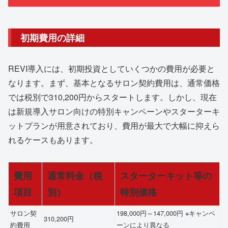
初期費用の詳細
REVI導入には、初期投資としていくつかの費用が必要と
なります。まず、基本となるサロン契約費用は、通常価格
では税別で310,200円からスタートします。しかし、現在
は新規導入サロン向けの特別キャンペーンやスターターキ
ットプランが用意されており、費用が最大で大幅に抑えら
れるケースもあります。
費用
通常料金（税
スターターキット等の
項目
別）
特別価格
サロン契
198,000円～147,000円 ※キャンペ
310,200円
約費用
ーンにより異なる