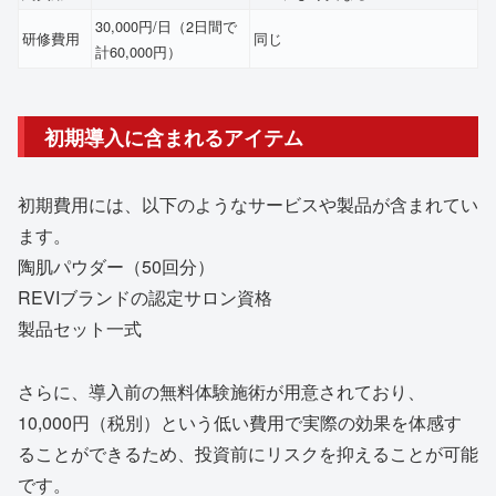
30,000円/日（2日間で
研修費用
同じ
計60,000円）
初期導入に含まれるアイテム
初期費用には、以下のようなサービスや製品が含まれてい
ます。
陶肌パウダー（50回分）
REVIブランドの認定サロン資格
製品セット一式
さらに、導入前の無料体験施術が用意されており、
10,000円（税別）という低い費用で実際の効果を体感す
ることができるため、投資前にリスクを抑えることが可能
です。