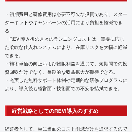
・初期費用と研修費用は必要不可欠な投資であり、スター
ターキットやキャンペーンの活用により負担を軽減でき
る。
・REVI導入後の月々のランニングコストは、需要に応じ
た柔軟な仕入れシステムにより、在庫リスクを大幅に軽減
できる。
・施術単価の向上および物販利益を通じて、短期間での投
資回収だけでなく、長期的な収益拡大が期待できる。
・充実した無料サポート体制や定期的な研修プログラムに
より、導入後も経営面・技術面での不安を払拭できる。
経営戦略としてのREVI導入のすすめ
経営者として、単に当面のコスト削減だけを追求するので