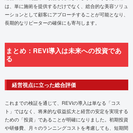
は、単に施術を提供するだけでなく、総合的な美容ソリュ
ーションとして顧客にアプローチすることが可能となり、
長期的なリピーターの確保にも寄与します。
まとめ：REVI導入は未来への投資であ
る
経営視点に立った総合評価
これまでの検証を通じて、REVIの導入は単なる「コス
ト」ではなく、将来的な収益拡大と経営の安定を実現する
ための「投資」であることが明確になりました。初期投資
や研修費、月々のランニングコストを考慮しても、短期間