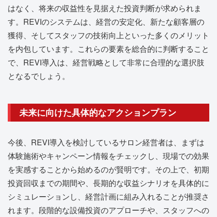
はなく、将来の収益性を見据えた投資判断が求められま
す。REVIのシステムは、経営の安定化、新たな顧客層の
獲得、そしてスタッフの技術向上といった多くのメリット
を内包しています。これらの要素を総合的に判断すること
で、REVI導入は、経営戦略として非常に合理的な選択肢
となるでしょう。
未来に向けた具体的なアクションプラン
今後、REVI導入を検討しているサロン経営者は、まずは
体験施術やキャンペーン情報をチェックし、現場での効果
を実感することから始めるのが賢明です。その上で、初期
投資回収までの期間や、長期的な収益シナリオを具体的に
シミュレーションし、経営計画に組み入れることが推奨さ
れます。段階的な設備投資のアプローチや、スタッフへの