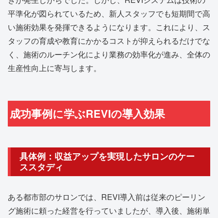
平準化が図られているため、新人スタッフでも短期間で高
い施術効果を発揮できるようになります。これにより、ス
タッフの育成や教育にかかるコストが抑えられるだけでな
く、施術のルーチン化により業務の効率化が進み、全体の
生産性向上に寄与します。
成功事例に学ぶREVIの導入効果
具体例：収益アップを実現したサロンのケー
ススタディ
ある都市部のサロンでは、REVI導入前は従来のピーリン
グ施術に頼った経営を行っていましたが、導入後、施術単