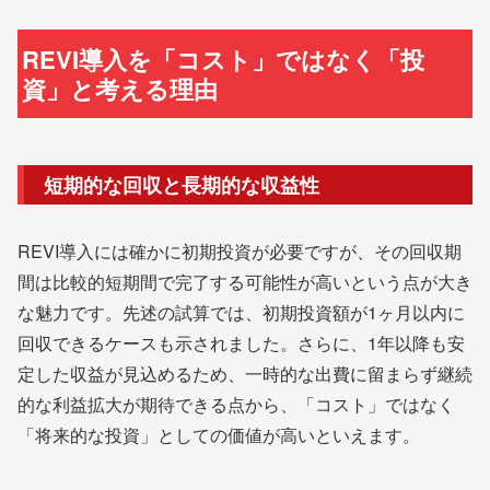
REVI導入を「コスト」ではなく「投
資」と考える理由
短期的な回収と長期的な収益性
REVI導入には確かに初期投資が必要ですが、その回収期
間は比較的短期間で完了する可能性が高いという点が大き
な魅力です。先述の試算では、初期投資額が1ヶ月以内に
回収できるケースも示されました。さらに、1年以降も安
定した収益が見込めるため、一時的な出費に留まらず継続
的な利益拡大が期待できる点から、「コスト」ではなく
「将来的な投資」としての価値が高いといえます。