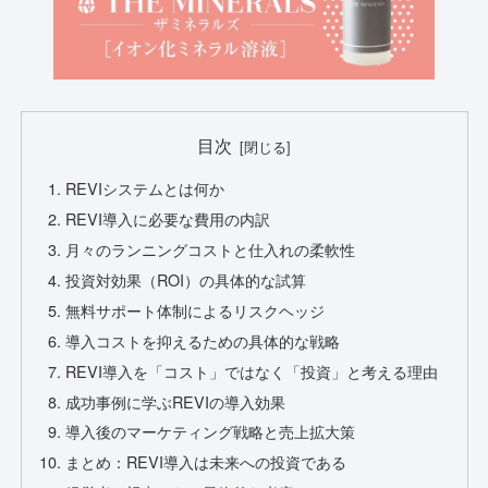
目次
REVIシステムとは何か
REVI導入に必要な費用の内訳
月々のランニングコストと仕入れの柔軟性
投資対効果（ROI）の具体的な試算
無料サポート体制によるリスクヘッジ
導入コストを抑えるための具体的な戦略
REVI導入を「コスト」ではなく「投資」と考える理由
成功事例に学ぶREVIの導入効果
導入後のマーケティング戦略と売上拡大策
まとめ：REVI導入は未来への投資である