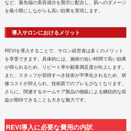
など、最先端の美容成分を贅沢に配合し、肌へのダメージ
を最小限にしながらも高い効果を実現します。
導入サロンにおけるメリット
REVIを導入することで、サロン経営者は多くのメリット
を享受できます。具体的には、施術の短い時間で高い効果
が得られるため、リピート率や顧客満足度が向上します。
また、スタッフが習得すべき技術が平準化されるため、研
修コストが抑えられ、技術面でのブレも少なくなります。
さらに、関連するホームケア製品の物販による継続的な収
益が期待できることも大きな魅力です。
REVI導入に必要な費用の内訳