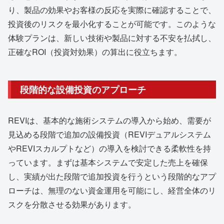
り、製品の効果やお客様の反応を実際に確認することで、
投資後のリスクを最小化することが可能です。このような
体験プランは、新しい技術や製品に対する不安を払拭し、
正確なROI（投資対効果）の算出に役立ちます。
段階的な設備投資のアプローチ
REVIは、基本的な施術システムの導入から始め、需要が
見込める段階で追加の設備投資（REVIデュアルシステム
やREVIスカルプトなど）の導入を検討できる柔軟性を持
っています。まずは基本システムで安定した売上を確保
し、実績が出た段階で追加投資を行うという段階的なアプ
ローチは、無理のない資金運用を可能にし、経営全体のリ
スクを分散させる効果があります。