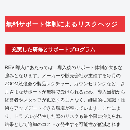
無料サポート体制によるリスクヘッジ
充実した研修とサポートプログラム
REVI導入にあたっては、導入後のサポート体制が大きな
強みとなります。メーカーや販売会社が主催する毎月の
ZOOM勉強会や製品レクチャー、カウンセリングなど、さ
まざまなサポートが無料で受けられるため、導入当初から
経営者やスタッフが孤立することなく、継続的に知識・技
術をアップデートできる環境が整っています。これによ
り、トラブルが発生した際のリスクも最小限に抑えられ、
結果として追加のコストが発生する可能性が低減されま