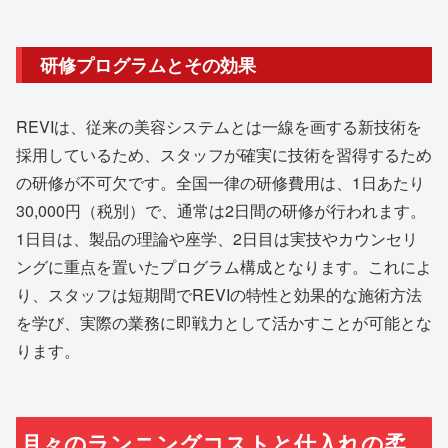
研修プログラムとその効果
REVIは、従来の美容システムとは一線を画する新技術を
採用しているため、スタッフが確実に技術を習得するため
の研修が不可欠です。全国一律の研修費用は、1日あたり
30,000円（税別）で、通常は2日間の研修が行われます。
1日目は、製品の理論や座学、2日目は実技やカウンセリ
ングに重点を置いたプログラム構成となります。これによ
り、スタッフは短期間でREVIの特性と効果的な施術方法
を学び、実際の業務に即戦力として活かすことが可能とな
ります。
月々のランニングコストと仕入れの柔