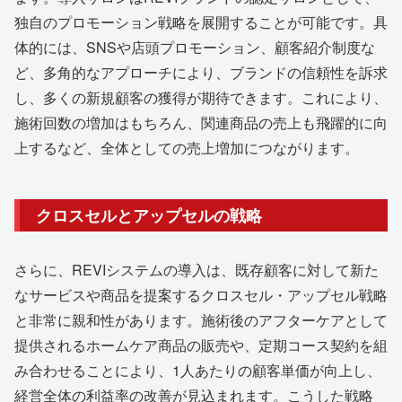
独自のプロモーション戦略を展開することが可能です。具
体的には、SNSや店頭プロモーション、顧客紹介制度な
ど、多角的なアプローチにより、ブランドの信頼性を訴求
し、多くの新規顧客の獲得が期待できます。これにより、
施術回数の増加はもちろん、関連商品の売上も飛躍的に向
上するなど、全体としての売上増加につながります。
クロスセルとアップセルの戦略
さらに、REVIシステムの導入は、既存顧客に対して新た
なサービスや商品を提案するクロスセル・アップセル戦略
と非常に親和性があります。施術後のアフターケアとして
提供されるホームケア商品の販売や、定期コース契約を組
み合わせることにより、1人あたりの顧客単価が向上し、
経営全体の利益率の改善が見込まれます。こうした戦略