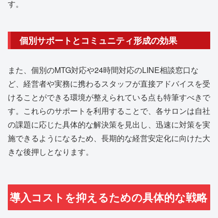
す。
個別サポートとコミュニティ形成の効果
また、個別のMTG対応や24時間対応のLINE相談窓口な
ど、経営者や実務に携わるスタッフが直接アドバイスを受
けることができる環境が整えられている点も特筆すべきで
す。これらのサポートを利用することで、各サロンは自社
の課題に応じた具体的な解決策を見出し、迅速に対策を実
施できるようになるため、長期的な経営安定化に向けた大
きな後押しとなります。
導入コストを抑えるための具体的な戦略