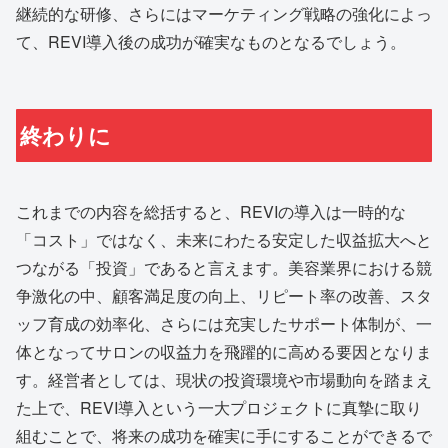
継続的な研修、さらにはマーケティング戦略の強化によっ
て、REVI導入後の成功が確実なものとなるでしょう。
終わりに
これまでの内容を総括すると、REVIの導入は一時的な
「コスト」ではなく、未来にわたる安定した収益拡大へと
つながる「投資」であると言えます。美容業界における競
争激化の中、顧客満足度の向上、リピート率の改善、スタ
ッフ育成の効率化、さらには充実したサポート体制が、一
体となってサロンの収益力を飛躍的に高める要因となりま
す。経営者としては、現状の投資環境や市場動向を踏まえ
た上で、REVI導入という一大プロジェクトに真摯に取り
組むことで、将来の成功を確実に手にすることができるで