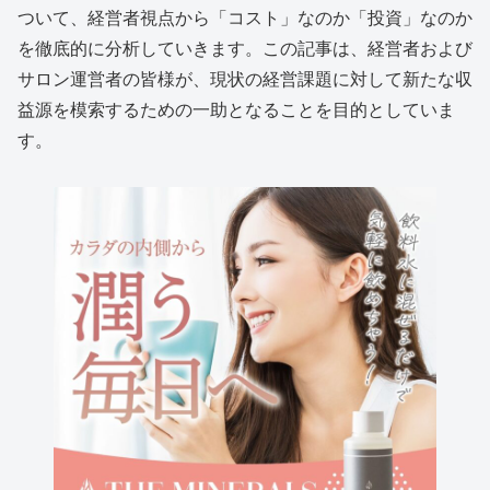
ついて、経営者視点から「コスト」なのか「投資」なのか
を徹底的に分析していきます。この記事は、経営者および
サロン運営者の皆様が、現状の経営課題に対して新たな収
益源を模索するための一助となることを目的としていま
す。