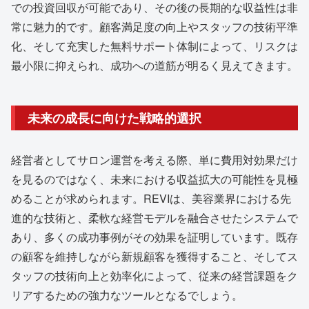
での投資回収が可能であり、その後の長期的な収益性は非
常に魅力的です。顧客満足度の向上やスタッフの技術平準
化、そして充実した無料サポート体制によって、リスクは
最小限に抑えられ、成功への道筋が明るく見えてきます。
未来の成長に向けた戦略的選択
経営者としてサロン運営を考える際、単に費用対効果だけ
を見るのではなく、未来における収益拡大の可能性を見極
めることが求められます。REVIは、美容業界における先
進的な技術と、柔軟な経営モデルを融合させたシステムで
あり、多くの成功事例がその効果を証明しています。既存
の顧客を維持しながら新規顧客を獲得すること、そしてス
タッフの技術向上と効率化によって、従来の経営課題をク
リアするための強力なツールとなるでしょう。