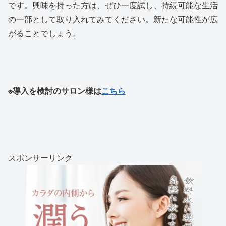
です。興味を持った方は、ぜひ一度試し、持続可能な生活
の一部として取り入れてみてください。新たな可能性が広
がることでしょう。
※導入を検討のサロン様は
こちら
スポンサーリンク