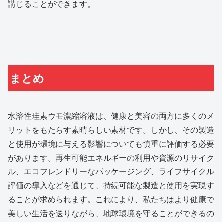
講じることができます。
まとめ
水溶性珪素ウモ濃縮溶液は、健康と美容の両方に多くのメ
リットをもたらす素晴らしい素材です。しかし、その製造
と使用が環境に与える影響についても慎重に評価する必要
があります。再生可能エネルギーの利用や資源のリサイク
ル、エコフレンドリーなパッケージング、ライフサイクル
評価の導入などを通じて、持続可能な製造と使用を実現す
ることが求められます。これにより、私たちはより健康で
美しい生活を送りながら、地球環境を守ることができるの