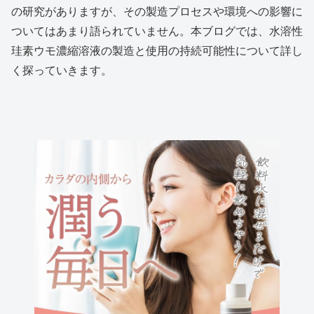
の研究がありますが、その製造プロセスや環境への影響に
ついてはあまり語られていません。本ブログでは、水溶性
珪素ウモ濃縮溶液の製造と使用の持続可能性について詳し
く探っていきます。