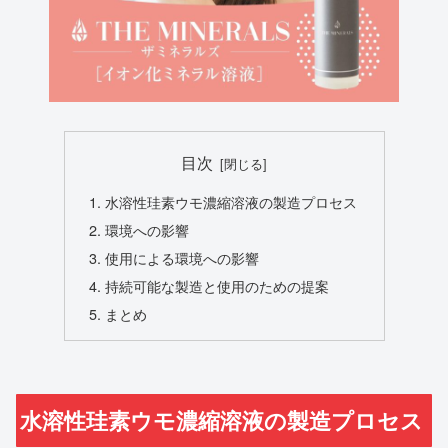
目次
水溶性珪素ウモ濃縮溶液の製造プロセス
環境への影響
使用による環境への影響
持続可能な製造と使用のための提案
まとめ
水溶性珪素ウモ濃縮溶液の製造プロセス