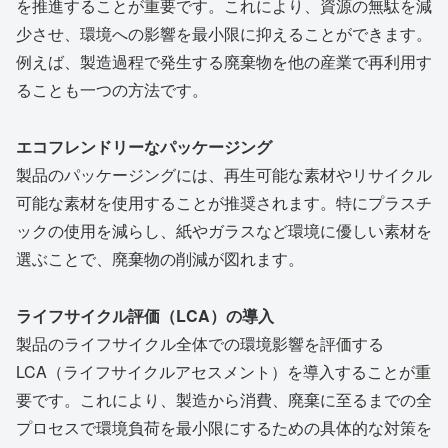
を推進することが重要です。これにより、資源の無駄を減
少させ、環境への影響を最小限に抑えることができます。
例えば、製造過程で発生する廃棄物を他の産業で再利用す
ることも一つの方法です。
エコフレンドリーなパッケージング
製品のパッケージングには、再生可能な素材やリサイクル
可能な素材を使用することが推奨されます。特にプラスチ
ックの使用を減らし、紙やガラスなど環境に優しい素材を
選ぶことで、廃棄物の削減が図れます。
ライフサイクル評価（LCA）の導入
製品のライフサイクル全体での環境影響を評価する
LCA（ライフサイクルアセスメント）を導入することが重
要です。これにより、製造から消費、廃棄に至るまでの全
プロセスで環境負荷を最小限にするための具体的な対策を