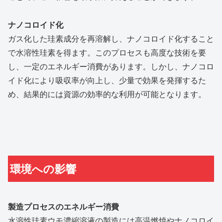
ナノコロイド化
ガス化した珪素成分を再溶解し、ナノコロイド化すること
で水溶性珪素を得ます。このプロセスも高度な技術を要
し、一定のエネルギー消費があります。しかし、ナノコロ
イド化により吸収率が向上し、少量で効果を発揮するた
め、結果的には資源の効率的な利用が可能となります。
環境への影響
製造プロセスのエネルギー消費
水溶性珪素ウモ濃縮溶液の製造には高温燃焼やナノコロイ