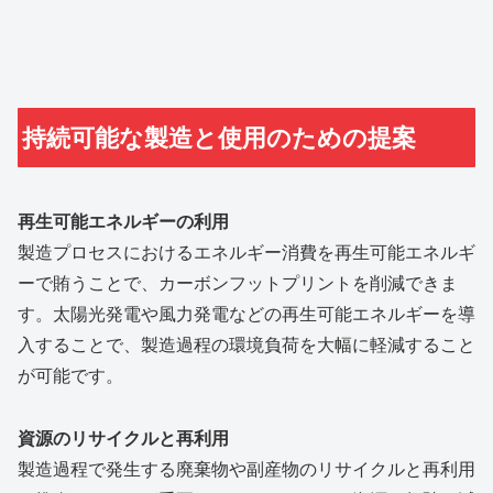
持続可能な製造と使用のための提案
再生可能エネルギーの利用
製造プロセスにおけるエネルギー消費を再生可能エネルギ
ーで賄うことで、カーボンフットプリントを削減できま
す。太陽光発電や風力発電などの再生可能エネルギーを導
入することで、製造過程の環境負荷を大幅に軽減すること
が可能です。
資源のリサイクルと再利用
製造過程で発生する廃棄物や副産物のリサイクルと再利用