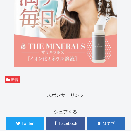
新着
スポンサーリンク
シェアする
Twitter
Facebook
はてブ