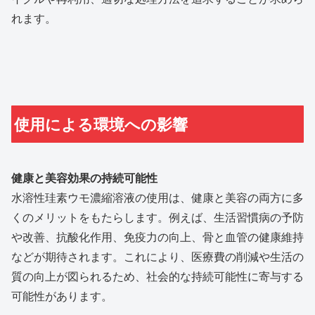
れます。
使用による環境への影響
健康と美容効果の持続可能性
水溶性珪素ウモ濃縮溶液の使用は、健康と美容の両方に多
くのメリットをもたらします。例えば、生活習慣病の予防
や改善、抗酸化作用、免疫力の向上、骨と血管の健康維持
などが期待されます。これにより、医療費の削減や生活の
質の向上が図られるため、社会的な持続可能性に寄与する
可能性があります。