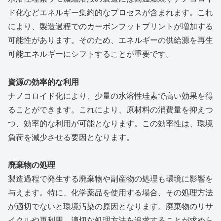
ド化などエネルギー集約的なプロセスが含まれます。これ
により、製造過程でのカーボンフットプリントが増加する
可能性があります。そのため、エネルギーの供給源を再生
可能エネルギーにシフトすることが重要です。
資源の効率的な利用
ナノコロイド化により、少量の水溶性珪素で高い効果を得
ることができます。これにより、原材料の消費量を抑えつ
つ、効率的な利用が可能となります。この効率性は、環境
負荷を減少させる要因となります。
廃棄物の処理
製造過程で発生する廃棄物や副産物の処理も環境に影響を
与えます。特に、化学薬品を使用する場合、その処理方法
が適切でないと環境汚染の原因となります。廃棄物のリサ
イクルや再利用、適切な処理方法を追求することが求めら