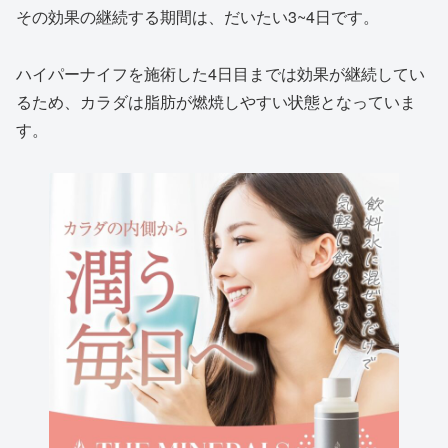
その効果の継続する期間は、だいたい3~4日です。
ハイパーナイフを施術した4日目までは効果が継続してい
るため、カラダは脂肪が燃焼しやすい状態となっていま
す。