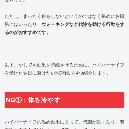
ただし、まったく何もしないというのではなく長めにお風
呂にはいったり、
ウォーキングなど代謝を助ける行動をす
るのがおすすめです。
以下、少しでも効果を持続させるために、ハイパーナイフ
を受けた翌日に避けたいNG行動を4つ紹介します。
NG①：体を冷やす
ハイパーナイフの温め効果によって、代謝が良くなり、老