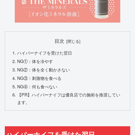
目次
ハイパーナイフを受けた翌日
NG①：体を冷やす
NG②：体を全く動かさない
NG③：刺激物を食べる
NG④：何も食べない
【PR】ハイパーナイフは優良店での施術を推奨してい
ます。
ハイパーナイフを受けた翌日