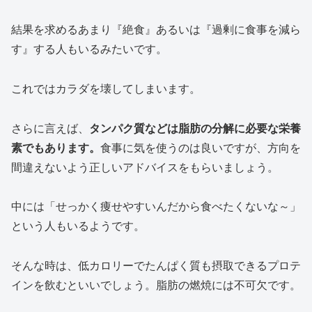
結果を求めるあまり『絶食』あるいは『過剰に食事を減ら
す』する人もいるみたいです。
これではカラダを壊してしまいます。
さらに言えば、
タンパク質などは脂肪の分解に必要な栄養
素でもあります。
食事に気を使うのは良いですが、方向を
間違えないよう正しいアドバイスをもらいましょう。
中には「せっかく痩せやすいんだから食べたくないな～」
という人もいるようです。
そんな時は、低カロリーでたんぱく質も摂取できるプロテ
インを飲むといいでしょう。脂肪の燃焼には不可欠です。