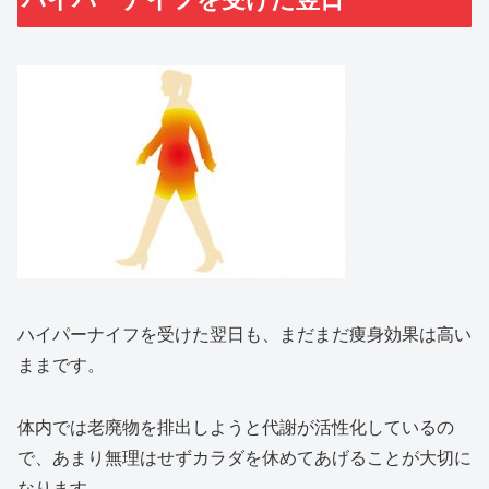
ハイパーナイフを受けた翌日も、まだまだ痩身効果は高い
ままです。
体内では老廃物を排出しようと代謝が活性化しているの
で、あまり無理はせずカラダを休めてあげることが大切に
なります。