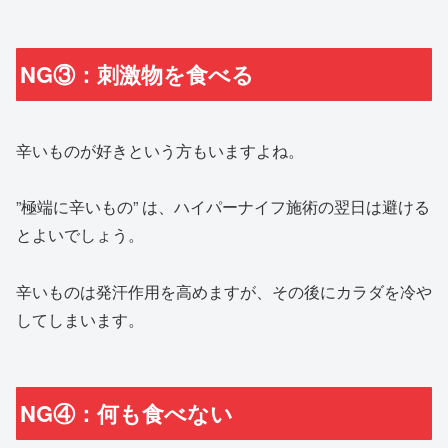
NG③：刺激物を食べる
辛いものが好きという方もいますよね。
”極端に辛いもの” は、ハイパーナイフ施術の翌日は避ける
とよいでしょう。
辛いものは発汗作用を高めますが、その後にカラダを冷や
してしまいます。
NG④：何も食べない