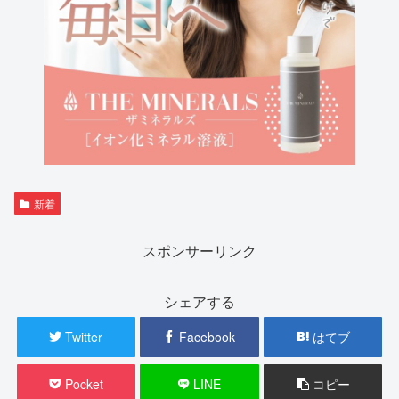
新着
スポンサーリンク
シェアする
Twitter
Facebook
はてブ
Pocket
LINE
コピー