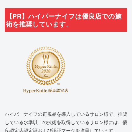
【PR】ハイパーナイフは優良店での施
術を推奨しています。
ハイパーナイフの正規品を導入しているサロン様で、推奨
している水準以上の技術を取得しているサロン様には、優
良認定店認定証および認証マークを進呈しています。