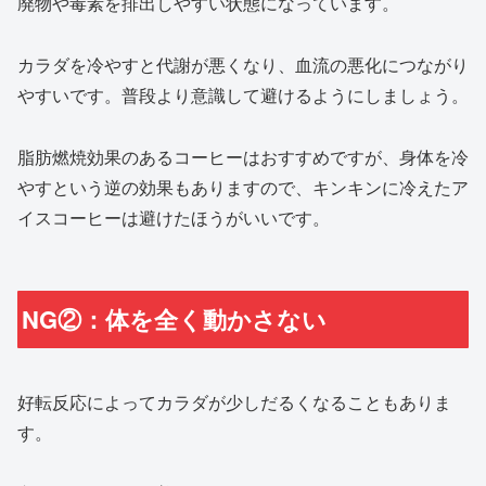
廃物や毒素を排出しやすい状態になっています。
カラダを冷やすと代謝が悪くなり、血流の悪化につながり
やすいです。普段より意識して避けるようにしましょう。
脂肪燃焼効果のあるコーヒーはおすすめですが、身体を冷
やすという逆の効果もありますので、キンキンに冷えたア
イスコーヒーは避けたほうがいいです。
NG②：体を全く動かさない
好転反応によってカラダが少しだるくなることもありま
す。