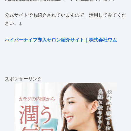
公式サイトでも紹介されていますので、活用してみてくだ
さい。↓
ハイパーナイフ導入サロン紹介サイト｜株式会社ワム
スポンサーリンク