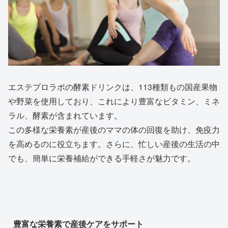
エステプロラボの酵素ドリンクは、113種類もの国産果物
や野菜を使用しており、これにより豊富なビタミン、ミネ
ラル、酵素が含まれています。
この多様な栄養素が産後のママの体の回復を助け、免疫力
を高めるのに役立ちます。さらに、忙しい産後の生活の中
でも、簡単に栄養補給ができる手軽さが魅力です。
豊富な栄養素で産後ケアをサポート