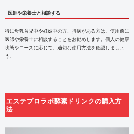
医師や栄養士と相談する
特に母乳育児中や妊娠中の方、持病がある方は、使用前に
医師や栄養士に相談することをお勧めします。個人の健康
状態やニーズに応じて、適切な使用方法を確認しましょ
う。
エステプロラボ酵素ドリンクの購入方
法