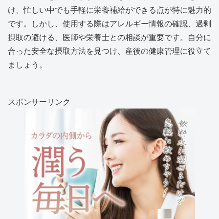
け、忙しい中でも手軽に栄養補給ができる点が特に魅力的
です。しかし、使用する際はアレルギー情報の確認、過剰
摂取の避ける、医師や栄養士との相談が重要です。自分に
合った安全な摂取方法を見つけ、産後の健康管理に役立て
ましょう。
スポンサーリンク