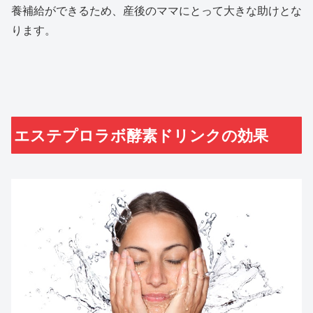
養補給ができるため、産後のママにとって大きな助けとな
ります。
エステプロラボ酵素ドリンクの効果