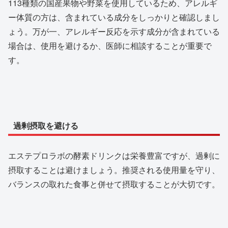
113種類の国産果物や野菜を使用しているため、アレルギ
ー体質の方は、含まれている成分をしっかりと確認しまし
ょう。万が一、アレルギー反応を示す成分が含まれている
場合は、使用を避けるか、医師に相談することが重要で
す。
過剰摂取を避ける
エステプロラボの酵素ドリンクは栄養豊富ですが、過剰に
摂取することは避けましょう。推奨される使用量を守り、
バランスの取れた食事と併せて摂取することが大切です。