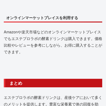
オンラインマーケットプレイスを利用する
Amazonや楽天市場などのオンラインマーケットプレイス
でもエステプロラボの酵素ドリンクは購入できます。価格
比較やレビューを参考にしながら、お得に購入することが
できます。
まとめ
エステプロラボの酵素ドリンクは、産後ケアにおいて多く
のメリットを提供します。豊富な栄養素で体の回復を助