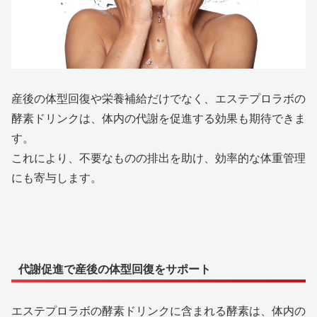
産後の体型回復や栄養補給だけでなく、エステプロラボの
酵素ドリンクは、体内の代謝を促進する効果も期待できま
す。
これにより、不要なものの排出を助け、効率的な体重管理
にも寄与します。
代謝促進で産後の体型回復をサポート
エステプロラボの酵素ドリンクに含まれる酵素は、体内の