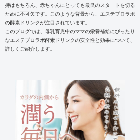
持はもちろん、赤ちゃんにとっても最良のスタートを切る
ために不可欠です。このような背景から、エステプロラボ
の酵素ドリンクが注目されています。
このブログでは、母乳育児中のママの栄養補給にぴったり
なエステプロラボ酵素ドリンクの安全性と効果について、
詳しくご紹介します。