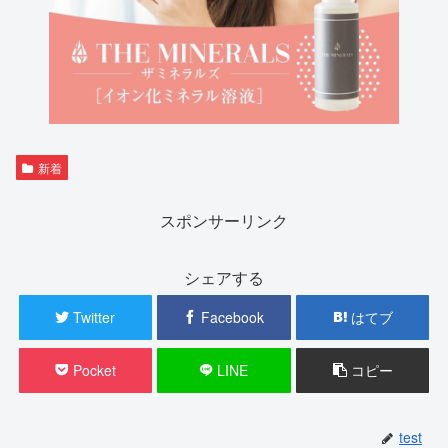
新着
スポンサーリンク
シェアする
Twitter
Facebook
はてブ
Pocket
LINE
コピー
test