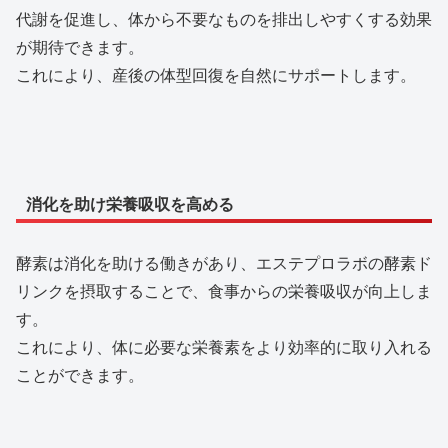
代謝を促進し、体から不要なものを排出しやすくする効果
が期待できます。
これにより、産後の体型回復を自然にサポートします。
消化を助け栄養吸収を高める
酵素は消化を助ける働きがあり、エステプロラボの酵素ド
リンクを摂取することで、食事からの栄養吸収が向上しま
す。
これにより、体に必要な栄養素をより効率的に取り入れる
ことができます。