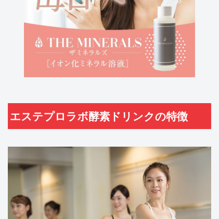
エステプロラボ酵素ドリンクの特徴