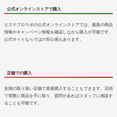
公式オンラインストアで購入
エステプロラボの公式オンラインストアでは、最新の商品
情報やキャンペーン情報を確認しながら購入が可能です。
公式サイトならではの安心感もあります。
店舗での購入
全国の取り扱い店舗で直接購入することもできます。店頭
で実際に商品を手に取り、質問があればスタッフに相談す
ることも可能です。