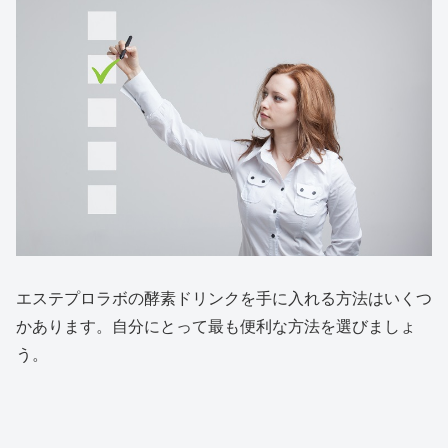
エステプロラボの酵素ドリンクを手に入れる方法はいくつ
かあります。自分にとって最も便利な方法を選びましょ
う。