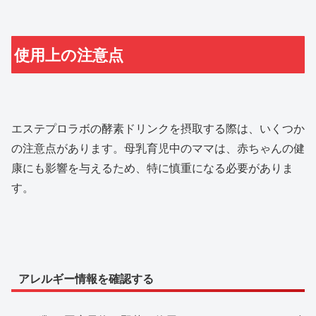
使用上の注意点
エステプロラボの酵素ドリンクを摂取する際は、いくつか
の注意点があります。母乳育児中のママは、赤ちゃんの健
康にも影響を与えるため、特に慎重になる必要がありま
す。
アレルギー情報を確認する