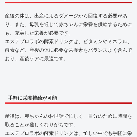
産後の体は、出産によるダメージから回復する必要があ
り、また、母乳を通じて赤ちゃんに栄養を供給するために
も、充実した栄養が必要です。
エステプロラボの酵素ドリンクは、ビタミンやミネラル、
酵素など、産後の体に必要な栄養素をバランスよく含んで
おり、産後ケアに最適です。
手軽に栄養補給が可能
産後は、赤ちゃんのお世話で忙しく、自分のために時間を
取ることが難しくなりがちです。
エステプロラボの酵素ドリンクは、忙しい中でも手軽に栄