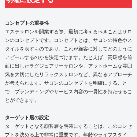
コンセプトの重要性
エステサロンを開業する際、最初に考えるべきことはサロ
ンのコンセプトです。コンセプトとは、サロンの特色やス
タイルを表すものであり、これが顧客に対してどのように
アピールするのかを決定づけます。たとえば、高級感を前
面に出したラグジュアリーサロンや、アットホームな雰囲
気を大切にしたリラックスサロンなど、異なるアプローチ
が考えられます。サロンのコンセプトを明確にすること
で、ブランディングやサービス内容の一貫性を持たせるこ
とができます。
ターゲット層の設定
ターゲットとなる顧客層を明確にすることは、このコンセ
プトを決める上で非常に重要です。年齢やライフスタイ