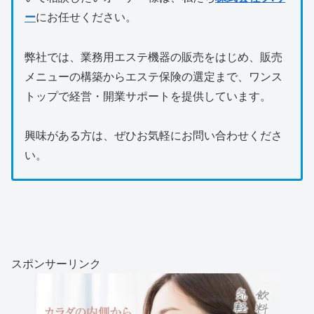
ー
にお任せください。
弊社では、業務用エステ機器の販売をはじめ、販売
メニューの構築からエステ保険の選定まで、ワンス
トップで経営・開業サポートを提供しています。
興味がある方は、ぜひお気軽にお問い合わせくださ
い。
スポンサーリンク