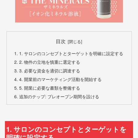
目次
1. サロンのコンセプトとターゲットを明確に設定する
2. 物件の立地を慎重に選定する
3. 必要な資金を適切に調達する
4. 開業前のマーケティング活動を開始する
5. 開業に必要な書類を整備する
追加のテップ: プレオープン期間を設ける
1. サロンのコンセプトとターゲットを
明確に設定する