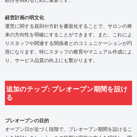
経営計画の明文化
運営に関する規則や方針を書面化することで、サロンの将
来の方向性を明確にすることができます。また、これによ
りスタッフや関連する関係者とのコミュニケーションが円
滑になります。特にスタッフの教育やマニュアル作成によ
り、サービス品質の向上にも繋がります。
追加のテップ: プレオープン期間を設け
る
プレオープンの目的
オープン日が近づく段階で、プレオープン期間を設けるこ