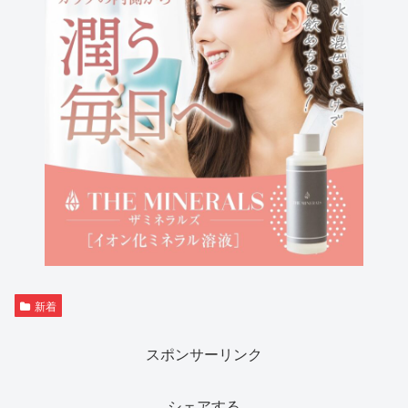
新着
スポンサーリンク
シェアする