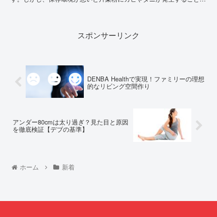
あり、食の安全を...
スポンサーリンク
DENBA Healthで実現！ファミリーの理想
的なリビング空間作り
アンダー80cmは太り過ぎ？見た目と原因
を徹底検証【デブの基準】
ホーム
新着