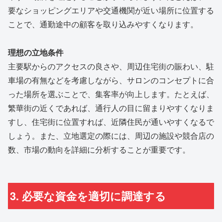
要なショッピングエリアや交通機関が近い場所に位置する
ことで、通勤途中の顧客を取り込みやすくなります。
理想の立地条件
主要駅からのアクセスの良さや、周辺住宅街の賑わい、駐
車場の有無などを考慮しながら、サロンのコンセプトに合
った場所を選ぶことで、集客率が向上します。たとえば、
繁華街の近くであれば、通行人の目に留まりやすくなりま
すし、住宅街に位置すれば、近隣住民が通いやすくなるで
しょう。また、立地選定の際には、周辺の施設や競合店の
数、市場の動向を詳細に分析することが重要です。
3. 必要な資金を適切に調達する