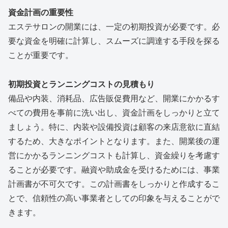
資金計画の重要性
エステサロンの開業には、一定の初期投資が必要です。必
要な資金を明確に計算し、スムーズに調達する手段を探る
ことが重要です。
初期投資とランニングコストの見積もり
備品や内装、消耗品、広告販促費用など、開業にかかるす
べての費用を事前に洗い出し、資金計画をしっかりと立て
ましょう。特に、内装や設備投資は顧客の来店意欲に直結
するため、大きなポイントとなります。また、開業後の運
営にかかるランニングコストも計算し、資金繰りを考慮す
ることが必要です。融資や助成金を受けるためには、事業
計画書が不可欠です。この計画書をしっかりと作成するこ
とで、信頼性の高い事業者としての印象を与えることがで
きます。