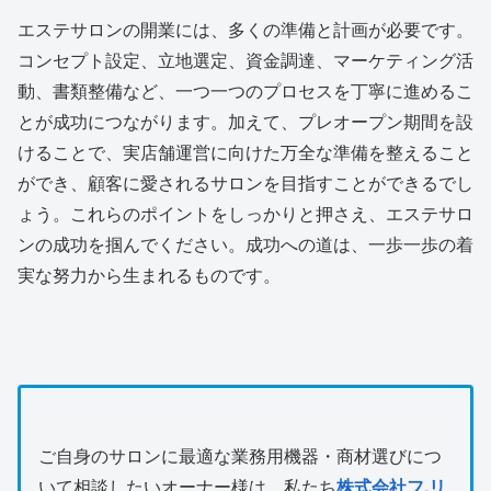
エステサロンの開業には、多くの準備と計画が必要です。
コンセプト設定、立地選定、資金調達、マーケティング活
動、書類整備など、一つ一つのプロセスを丁寧に進めるこ
とが成功につながります。加えて、プレオープン期間を設
けることで、実店舗運営に向けた万全な準備を整えること
ができ、顧客に愛されるサロンを目指すことができるでし
ょう。これらのポイントをしっかりと押さえ、エステサロ
ンの成功を掴んでください。成功への道は、一歩一歩の着
実な努力から生まれるものです。
ご自身のサロンに最適な業務用機器・商材選びにつ
いて相談したいオーナー様は、私たち
株式会社フ.リ