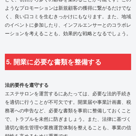
ようなプロモーションは新規顧客の獲得に繋がるだけでな
く、良い口コミを生むきっかけにもなります。また、地域
のイベントに参加したり、インフルエンサーとのコラボレ
ーションを考えることも、効果的な戦略となるでしょう。
5. 開業に必要な書類を整備する
法的要件を遵守する
エステサロンを運営するにあたっては、必要な法的手続き
を適切に行うことが不可欠です。開業届や事業計画書、税
務署への申告など、必要な書類を事前に整備しておくこと
で、トラブルを未然に防ぎましょう。また、法律に基づく
適切な衛生管理や業務運営体制を整えることも、事業の信
頼性を高めるために重要です。