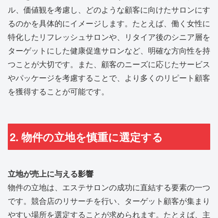
ル、価値観を考慮し、どのような顧客に向けたサロンにす
るのかを具体的にイメージします。たとえば、働く女性に
特化したリフレッシュサロンや、リタイア後のシニア層を
ターゲットにした健康促進サロンなど、明確な方向性を持
つことが大切です。また、顧客のニーズに応じたサービス
やパッケージを考慮することで、より多くのリピート顧客
を獲得することが可能です。
2. 物件の立地を慎重に選定する
立地が売上に与える影響
物件の立地は、エステサロンの成功に直結する要素の一つ
です。競合店のリサーチを行い、ターゲット顧客が集まり
やすい場所を選定することが求められます。たとえば、主