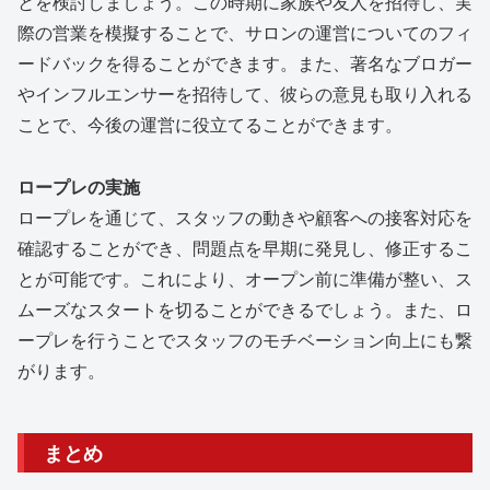
とを検討しましょう。この時期に家族や友人を招待し、実
際の営業を模擬することで、サロンの運営についてのフィ
ードバックを得ることができます。また、著名なブロガー
やインフルエンサーを招待して、彼らの意見も取り入れる
ことで、今後の運営に役立てることができます。
ロープレの実施
ロープレを通じて、スタッフの動きや顧客への接客対応を
確認することができ、問題点を早期に発見し、修正するこ
とが可能です。これにより、オープン前に準備が整い、ス
ムーズなスタートを切ることができるでしょう。また、ロ
ープレを行うことでスタッフのモチベーション向上にも繋
がります。
まとめ