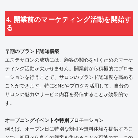
4. 開業前のマーケティング活動を開始す
る
早期のブランド認知構築
エステサロンの成功には、顧客の関心を引くためのマーケ
ティング活動が欠かせません。開業前から積極的にプロモ
ーションを行うことで、サロンのブランド認知度を高める
ことができます。特にSNSやブログを活用して、自分の
サロンの魅力やサービス内容を発信することが効果的で
す。
オープニングイベントや特別プロモーション
例えば、オープン日に特別な割引や無料体験を提供するこ
とで、初日から多くの顧客を集めることが可能です。この