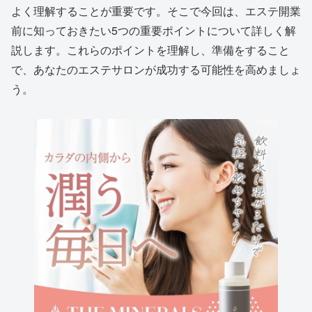
よく理解することが重要です。そこで今回は、エステ開業
前に知っておきたい5つの重要ポイントについて詳しく解
説します。これらのポイントを理解し、準備をすること
で、あなたのエステサロンが成功する可能性を高めましょ
う。