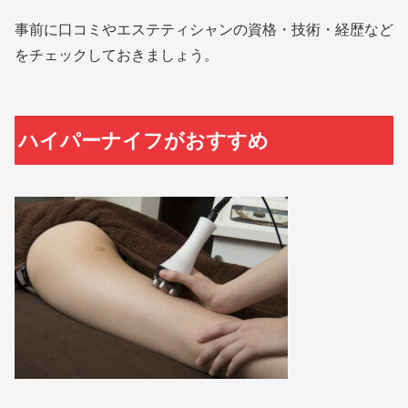
事前に口コミやエステティシャンの資格・技術・経歴など
をチェックしておきましょう。
ハイパーナイフがおすすめ