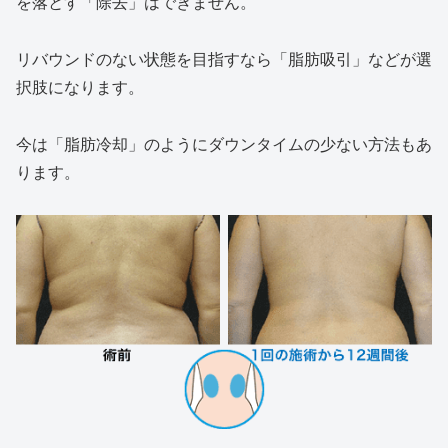
を落とす「除去」はできません。
リバウンドのない状態を目指すなら「脂肪吸引」などが選
択肢になります。
今は「脂肪冷却」のようにダウンタイムの少ない方法もあ
ります。