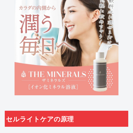
セルライトケアの原理