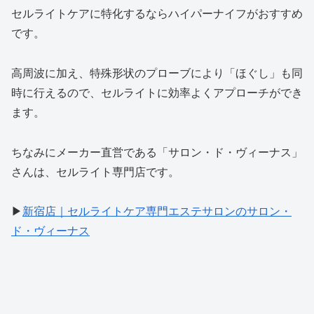
セルライトケアに特化するならハイパーナイフがおすすめ
です。
高周波に加え、特殊形状のプローブにより「ほぐし」も同
時に行えるので、セルライトに効率よくアプローチができ
ます。
ちなみにメーカー直営である「サロン・ド・ヴィーナス」
さんは、セルライト専門店です。
▶︎
新宿店｜セルライトケア専門エステサロンのサロン・
ド・ヴィーナス