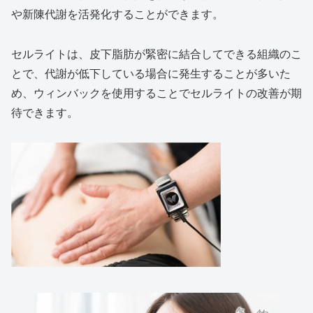
や新陳代謝を活発化することができます。
セルライトは、皮下脂肪が緊密に結合してできる組織のこ
とで、代謝が低下している場合に発生することが多いた
め、ウィンバックを使用することでセルライトの改善が期
待できます。