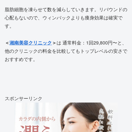
脂肪細胞を凍らせて数を減らしていきます。リバウンドの
心配もないので、ウィンバックよりも痩身効果は確実で
す。
＜
湘南美容クリニック
＞
は
通常料金：1回29,800円〜と、
他のクリニックの料金を比較してもトップレベルの安さで
おすすめです。
スポンサーリンク