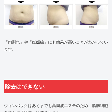
「肉割れ」や「妊娠線」にも効果が高いことがわかってい
ます。
除去はできない
ウィンバックはあくまでも高周波エステのため、脂肪細胞