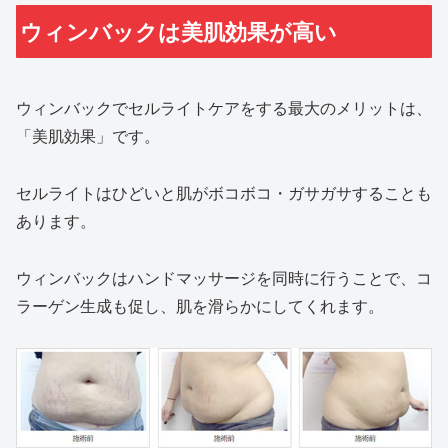
ウィンバックは美肌効果が高い
ウィンバックでセルライトケアをする最大のメリットは、
「美肌効果」です。
セルライトはひどいと肌がボコボコ・ガサガサすることも
あります。
ウィンバックはハンドマッサージを同時に行うことで、コ
ラーゲン生成も促し、肌を滑らかにしてくれます。