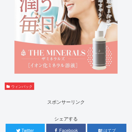
ウィンバック
スポンサーリンク
シェアする
Twitter
Facebook
はてブ