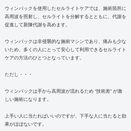
ウィンバックを使用したセルライトケアでは、施術箇所に
高周波を照射し、セルライトを分解するとともに、代謝を
促進して新陳代謝を高めます。
ウィンバックは非侵襲的な施術マシンであり、痛みも少な
いため、多くの人にとって安心して利用できるセルライト
ケアの方法のひとつとなっています。
ただし・・・
ウィンバックは手から高周波が流れるため “技術差” が激
しい施術になります。
上手い人に当たればいいのですが、下手な人に当たると効
果がほぼないです。