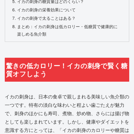
イカの刺身の糖質量はどのくらい？
イカの刺身の栄養効果について
イカの刺身で太ることはある？
まとめ：イカの刺身は低カロリー・低糖質で健康的に
楽しめる魚介類
驚きの低カロリー！イカの刺身で賢く糖
質オフしよう
イカの刺身は、日本の食卓で親しまれる美味しい魚介類の
一つです。特有の淡白な味わいと程よい歯ごたえが魅力
で、刺身のほかにも寿司、煮物、炒め物、さらには揚げ物
としても楽しまれています。しかし、健康やダイエットを
意識する方にとっては、「イカの刺身のカロリーや糖質は