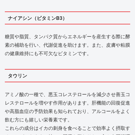
ナイアシン（ビタミンB3）
糖質や脂質、タンパク質からエネルギーを産生する際に酵
素の補助を行い、代謝促進を助けます。また、皮膚や粘膜
の健康維持にも不可欠なビタミンです。
タウリン
アミノ酸の一種で、悪玉コレステロールを減少させ善玉コ
レステロールを増やす作用があります。肝機能の回復促進
や高脂血症の予防効果も知られており、アルコールをよく
飲む方にも嬉しい栄養素です。
これらの成分はイカの刺身を食べることで効率よく摂取す