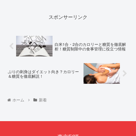
スポンサーリンク
白米1合・2合のカロリーと糖質を徹底解
析！糖質制限中の食事管理に役立つ情報
ぶりの刺身はダイエット向き？カロリー
＆糖質を徹底解説！
ホーム
新着