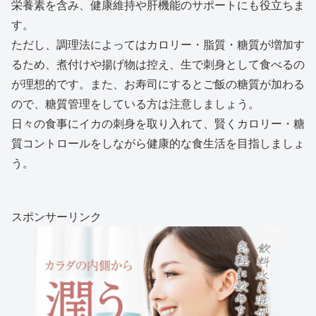
栄養素を含み、健康維持や肝機能のサポートにも役立ちま
す。
ただし、調理法によってはカロリー・脂質・糖質が増加す
るため、煮付けや揚げ物は控え、生で刺身として食べるの
が理想的です。また、お寿司にするとご飯の糖質が加わる
ので、糖質管理をしている方は注意しましょう。
日々の食事にイカの刺身を取り入れて、賢くカロリー・糖
質コントロールをしながら健康的な食生活を目指しましょ
う。
スポンサーリンク