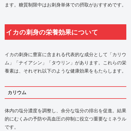
ます。糖質制限中はお刺身単体での摂取がおすすめです。
イカの刺身の栄養効果について
イカの刺身に豊富に含まれる代表的な成分として「カリウ
ム」「ナイアシン」「タウリン」があります。これらの栄
養素は、それぞれ以下のような健康効果をもたらします。
カリウム
体内の塩分濃度を調整し、余分な塩分の排出を促進。結果
的にむくみの予防や高血圧の抑制に役立つ重要なミネラル
です。