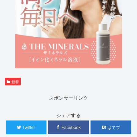
新着
スポンサーリンク
シェアする
Twitter
Facebook
はてブ