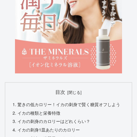
目次
驚きの低カロリー！イカの刺身で賢く糖質オフしよう
イカの種類と栄養特徴
イカの刺身のカロリーはどれくらい？
イカの刺身1皿あたりのカロリー