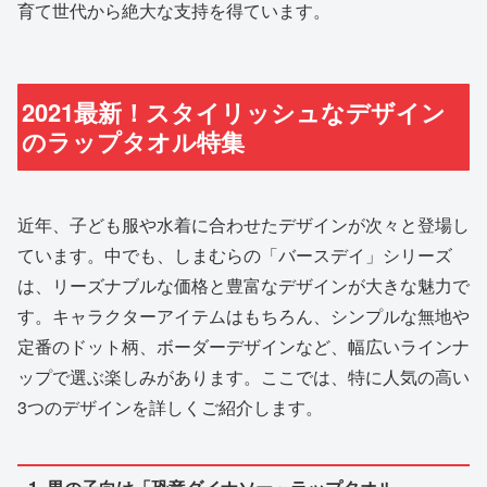
育て世代から絶大な支持を得ています。
2021最新！スタイリッシュなデザイン
のラップタオル特集
近年、子ども服や水着に合わせたデザインが次々と登場し
ています。中でも、しまむらの「バースデイ」シリーズ
は、リーズナブルな価格と豊富なデザインが大きな魅力で
す。キャラクターアイテムはもちろん、シンプルな無地や
定番のドット柄、ボーダーデザインなど、幅広いラインナ
ップで選ぶ楽しみがあります。ここでは、特に人気の高い
3つのデザインを詳しくご紹介します。