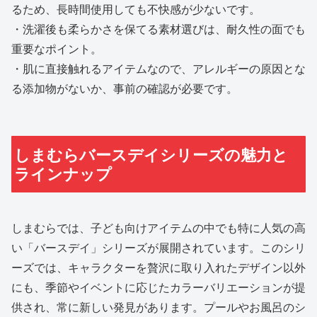
るため、長時間使用しても不快感が少ないです。
・洗濯後も柔らかさを保てる素材選びは、耐久性の面でも
重要なポイント。
・肌に直接触れるアイテムなので、アレルギーの原因とな
る添加物がないか、事前の確認が必要です。
しまむらバースデイシリーズの魅力と
ラインナップ
しまむらでは、子ども向けアイテムの中でも特に人気の高
い「バースデイ」シリーズが展開されています。このシリ
ーズでは、キャラクターを贅沢に取り入れたデザイン以外
にも、季節やイベントに応じたカラーバリエーションが提
供され、常に新しい発見があります。プールやお風呂のシ