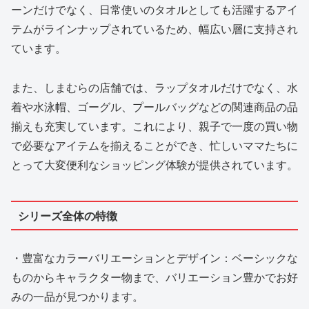
ーンだけでなく、日常使いのタオルとしても活躍するアイ
テムがラインナップされているため、幅広い層に支持され
ています。
また、しまむらの店舗では、ラップタオルだけでなく、水
着や水泳帽、ゴーグル、プールバッグなどの関連商品の品
揃えも充実しています。これにより、親子で一度の買い物
で必要なアイテムを揃えることができ、忙しいママたちに
とって大変便利なショッピング体験が提供されています。
シリーズ全体の特徴
・豊富なカラーバリエーションとデザイン：ベーシックな
ものからキャラクター物まで、バリエーション豊かでお好
みの一品が見つかります。