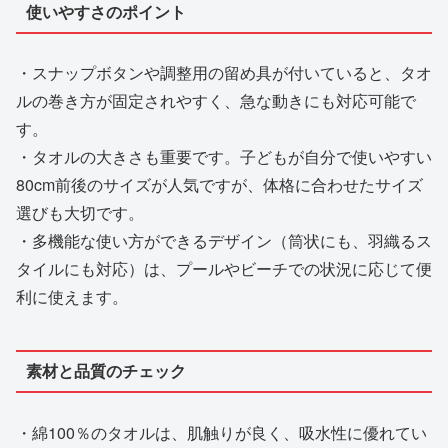
使いやすさのポイント
・スナップボタンや調整用の留め具が付いていると、タオ
ルの巻き方が固定されやすく、急な動きにも対応可能で
す。
・タオルの大きさも重要です。子どもが自分で使いやすい
80cm前後のサイズが人気ですが、体格に合わせたサイズ
選びも大切です。
・多機能な使い方ができるデザイン（筒状にも、羽織るス
タイルにも対応）は、プールやビーチでの状況に応じて便
利に使えます。
素材と品質のチェック
・綿100％のタオルは、肌触りが良く、吸水性に優れてい