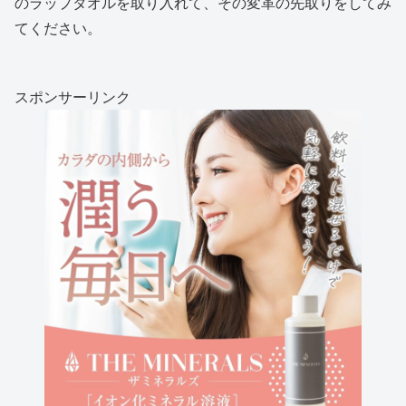
のラップタオルを取り入れて、その変革の先取りをしてみ
てください。
スポンサーリンク