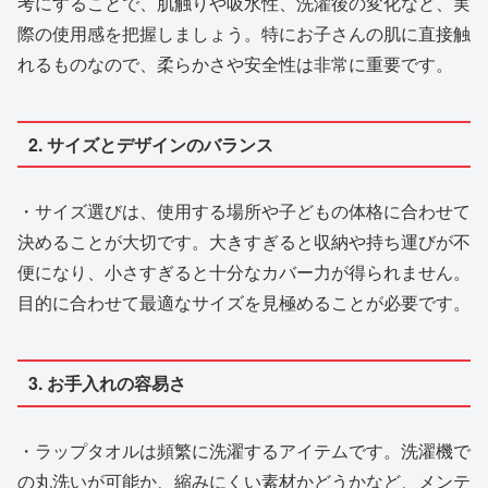
考にすることで、肌触りや吸水性、洗濯後の変化など、実
際の使用感を把握しましょう。特にお子さんの肌に直接触
れるものなので、柔らかさや安全性は非常に重要です。
2. サイズとデザインのバランス
・サイズ選びは、使用する場所や子どもの体格に合わせて
決めることが大切です。大きすぎると収納や持ち運びが不
便になり、小さすぎると十分なカバー力が得られません。
目的に合わせて最適なサイズを見極めることが必要です。
3. お手入れの容易さ
・ラップタオルは頻繁に洗濯するアイテムです。洗濯機で
の丸洗いが可能か、縮みにくい素材かどうかなど、メンテ