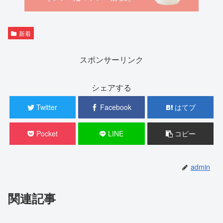
新着
スポンサーリンク
シェアする
Twitter
Facebook
はてブ
Pocket
LINE
コピー
admin
関連記事