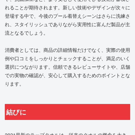
れることが期待されます。新しい技術やデザインが次々に
登場する中で、今後のプール着替えシーンはさらに洗練さ
れ、スタイリッシュでありながら実用性に富んだ製品が主
流となるでしょう。
消費者としては、商品の詳細情報だけでなく、実際の使用
例や口コミをしっかりとチェックすることが、満足のいく
選択につながります。信頼できるレビューサイトや、店舗
での実物の確認が、安心して購入するためのポイントとな
ります。
結びに
2021最新のラップタオルは、従来のタオルの概念を大き