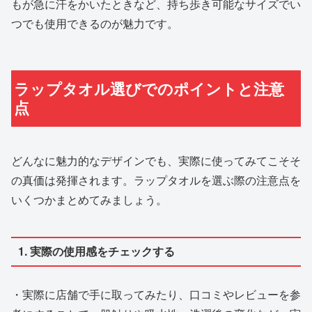
もが急に汗をかいたときなど、持ち歩き可能なサイズでい
つでも使用できるのが魅力です。
ラップタオル選びでのポイントと注意
点
どんなに魅力的なデザインでも、実際に使ってみてこそそ
の真価は発揮されます。ラップタオルを選ぶ際の注意点を
いくつかまとめてみましょう。
1. 実際の使用感をチェックする
・実際に店舗で手に取ってみたり、口コミやレビューを参