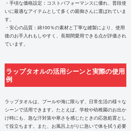
・手頃な価格設定：コストパフォーマンスに優れ、普段使
いに最適なアイテムとして多くの親御さんに選ばれていま
す。
・安心の品質：綿100％の素材と丁寧な縫製により、使用
後のお手入れもしやすく、長期間愛用できる点が評価され
ています。
ラップタオルの活用シーンと実際の使用
例
ラップタオルは、プールや海に限らず、日常生活の様々な
シーンで活用できます。たとえば、学校や幼稚園のお出か
け時にも、急な汗対策や寒さを感じたときの応急処置とし
て役立ちます。また、お風呂上がりに急いで体を拭う必要