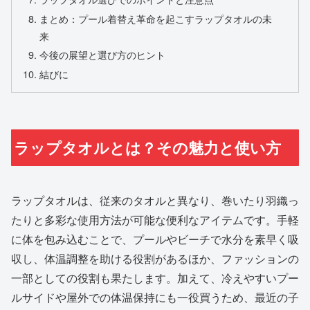
まとめ：プール着替え革命を起こすラップタオルの未
来
今後の展望と選び方のヒント
結びに
ラップタオルとは？その魅力と使い方
ラップタオルは、従来のタオルと異なり、巻いたり羽織っ
たりと多彩な使用方法が可能な便利なアイテムです。手軽
に体を包み込むことで、プールやビーチで水分を素早く吸
収し、体温調整を助ける役割があるほか、ファッションの
一部としての役割も果たします。加えて、冷えやすいプー
ルサイドや屋外での体温保持にも一役買うため、最近の子