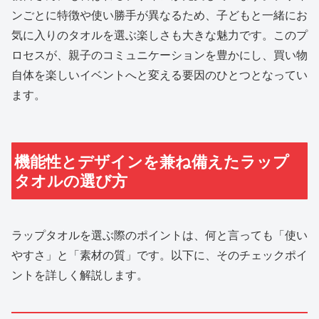
ンごとに特徴や使い勝手が異なるため、子どもと一緒にお
気に入りのタオルを選ぶ楽しさも大きな魅力です。このプ
ロセスが、親子のコミュニケーションを豊かにし、買い物
自体を楽しいイベントへと変える要因のひとつとなってい
ます。
機能性とデザインを兼ね備えたラップ
タオルの選び方
ラップタオルを選ぶ際のポイントは、何と言っても「使い
やすさ」と「素材の質」です。以下に、そのチェックポイ
ントを詳しく解説します。