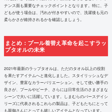
ナンス面も重要なチェックポイントとなります。特に、子
どもが使う場合は、汚れが付きやすいので、洗濯後も元の
柔らかさが維持されるかを確認しましょう。
まとめ：プール着替え革命を起こすラッ
プタオルの未来
2021年最新のラップタオルは、ただのタオル以上の役割
を果たすアイテムへと進化しました。スタイリッシュなデ
ザイン、豊富なカラーバリエーション、そして使い勝手の
良さが、プールやビーチ、さらには日常生活のさまざまな
シーンで大いに活躍しています。しまむらのバースデイシ
リーズに代表されるこれらの製品は、子どもたちにとって
も親御さんにとっても嬉しいアイテムとなっています。