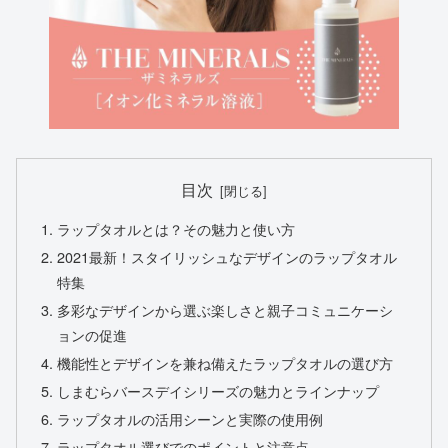
目次
ラップタオルとは？その魅力と使い方
2021最新！スタイリッシュなデザインのラップタオル
特集
多彩なデザインから選ぶ楽しさと親子コミュニケーシ
ョンの促進
機能性とデザインを兼ね備えたラップタオルの選び方
しまむらバースデイシリーズの魅力とラインナップ
ラップタオルの活用シーンと実際の使用例
ラップタオル選びでのポイントと注意点