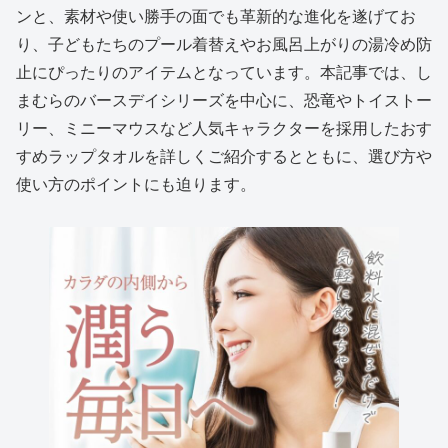
ンと、素材や使い勝手の面でも革新的な進化を遂げてお
り、子どもたちのプール着替えやお風呂上がりの湯冷め防
止にぴったりのアイテムとなっています。本記事では、し
まむらのバースデイシリーズを中心に、恐竜やトイストー
リー、ミニーマウスなど人気キャラクターを採用したおす
すめラップタオルを詳しくご紹介するとともに、選び方や
使い方のポイントにも迫ります。