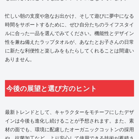
忙しい朝の支度や急なお出かけ、そして遊びに夢中になる
時間をサポートするために、ぜひ自分たちのライフスタイ
ルに合った一品を選んでみてください。機能性とデザイン
性を兼ね備えたラップタオルが、あなたとお子さんの日常
に新たな利便性と楽しみをもたらしてくれることは間違い
ありません。
今後の展望と選び方のヒント
最新トレンドとして、キャラクターをモチーフにしたデザ
インは今後も進化し続けることが予想されます。また、素
材の面でも、環境に配慮したオーガニックコットンの採用
や、抗菌加工など、より安心して使用できる技術が蓄積さ