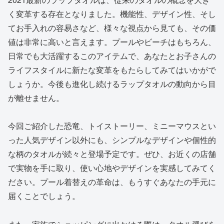
く変革する存在となりました。機能性、デザイン性、そし
てお手入れの容易さなど、様々な視点から見ても、その価
値は非常に高いと言えます。プールやビーチはもちろん、
日常でも大活躍するこのアイテムで、あなたとお子さんの
ライフスタイルに新たな変革をもたらしてみてはいかがで
しょうか。今後も進化し続けるラップタオルの動向から目
が離せません。
今回ご紹介した恐竜、トイストーリー、ミニーマウスとい
った人気デザイン以外にも、シンプルなデザインや個性的
な柄のタオルが続々と登場予定です。ぜひ、お近くの店舗
で実物を手に取り、使い心地やデザインを実感してみてく
ださい。プール着替えの革命は、もうすぐあなたの手元に
届くことでしょう。